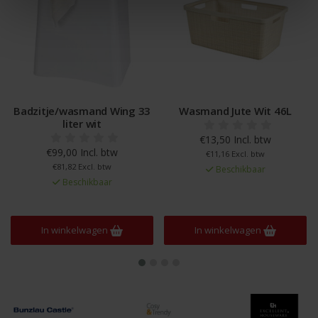
Badzitje/wasmand Wing 33
Wasmand Jute Wit 46L
liter wit
€13,50 Incl. btw
€99,00 Incl. btw
€11,16 Excl. btw
€81,82 Excl. btw
Beschikbaar
Beschikbaar
In winkelwagen
In winkelwagen