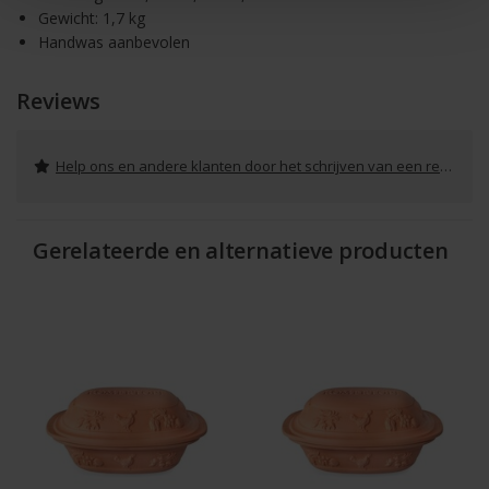
Gewicht: 1,7 kg
Handwas aanbevolen
Reviews
Help ons en andere klanten door het schrijven van een review
Gerelateerde en alternatieve producten