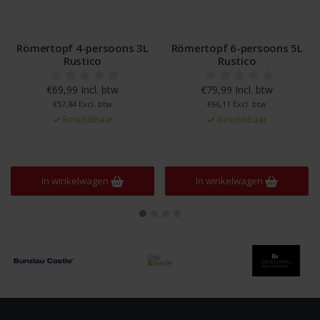
Römertopf 4-persoons 3L
Römertopf 6-persoons 5L
Rustico
Rustico
€69,99 Incl. btw
€79,99 Incl. btw
€57,84 Excl. btw
€66,11 Excl. btw
Beschikbaar
Beschikbaar
In winkelwagen
In winkelwagen