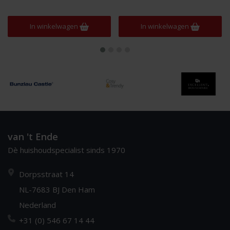
In winkelwagen
In winkelwagen
van 't Ende
Dè huishoudspecialist sinds 1970
Dorpsstraat 14
NL-7683 BJ Den Ham
Nederland
+31 (0) 546 67 14 44