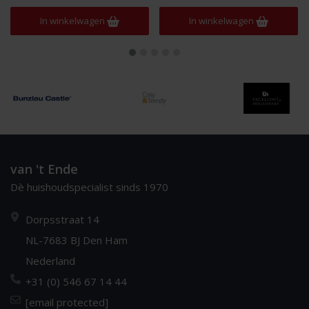
In winkelwagen
In winkelwagen
van 't Ende
Dè huishoudspecialist sinds 1970
Dorpsstraat 14
NL-7683 BJ Den Ham
Nederland
+31 (0) 546 67 14 44
[email protected]