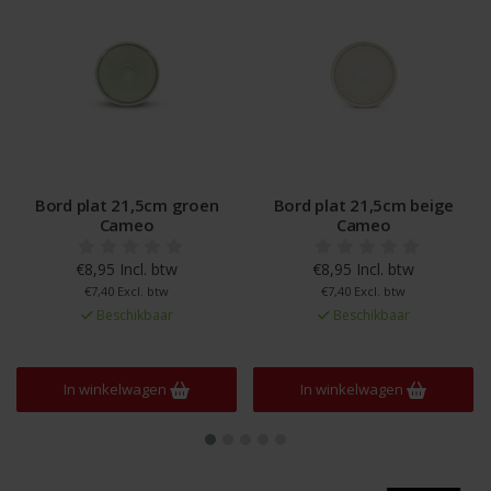
Bord plat 21,5cm groen
Bord plat 21,5cm beige
Cameo
Cameo
€8,95 Incl. btw
€8,95 Incl. btw
€7,40 Excl. btw
€7,40 Excl. btw
Beschikbaar
Beschikbaar
In winkelwagen
In winkelwagen