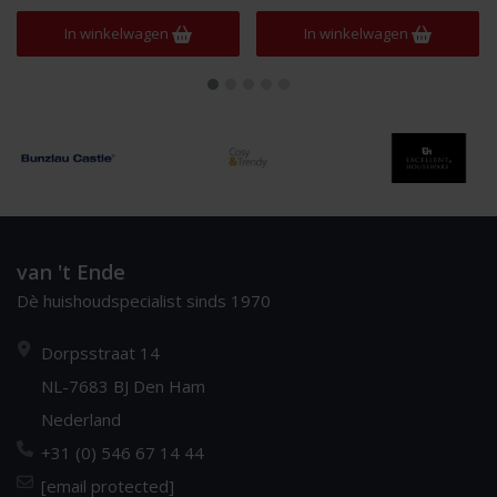
In winkelwagen
In winkelwagen
van 't Ende
Dè huishoudspecialist sinds 1970
Dorpsstraat 14
NL-7683 BJ Den Ham
Nederland
+31 (0) 546 67 14 44
[email protected]