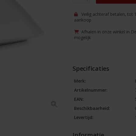
Veilig achteraf betalen, tot
aankoop
Afhalen in onze winkel in D
mogelijk
Specificaties
Merk:
Artikelnummer:
EAN:
Beschikbaarheid:
Levertijd:
Informatie