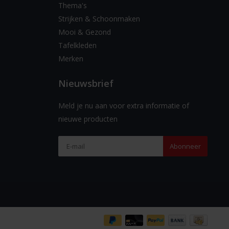
Thema's
Strijken & Schoonmaken
Mooi & Gezond
Tafelkleden
Merken
Nieuwsbrief
Meld je nu aan voor extra informatie of
nieuwe producten
Abonneer