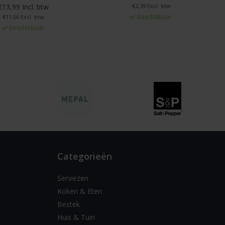
€13,99 Incl. btw
€2,39 Excl. btw
Beschikbaar
€11,56 Excl. btw
Beschikbaar
Categorieën
Serviezen
Koken & Eten
Bestek
Huis & Tuin