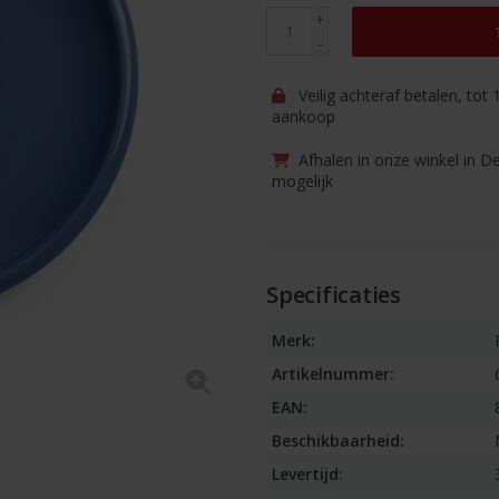
+
-
Veilig achteraf betalen, tot
aankoop
Afhalen in onze winkel in D
mogelijk
Specificaties
Merk:
Artikelnummer:
EAN:
Beschikbaarheid:
Levertijd: