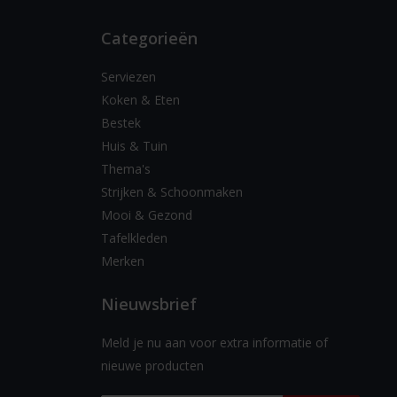
Categorieën
Serviezen
Koken & Eten
Bestek
Huis & Tuin
Thema's
Strijken & Schoonmaken
Mooi & Gezond
Tafelkleden
Merken
Nieuwsbrief
Meld je nu aan voor extra informatie of
nieuwe producten