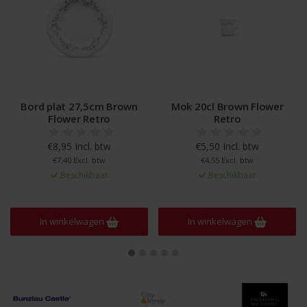
Bord plat 27,5cm Brown
Mok 20cl Brown Flower
Flower Retro
Retro
€8,95 Incl. btw
€5,50 Incl. btw
€7,40 Excl. btw
€4,55 Excl. btw
Beschikbaar
Beschikbaar
In winkelwagen
In winkelwagen