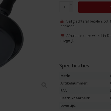
+
-
Veilig achteraf betalen, tot
aankoop
Afhalen in onze winkel in D
mogelijk
Specificaties
Merk:
Artikelnummer:
EAN:
Beschikbaarheid:
Levertijd: