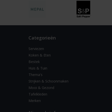
Categorieën
Serviezen
Koken & Eten
Bestek
Huis & Tuin
Thema's
Strijken & Schoonmaken
Mooi & Gezond
Tafelkleden
Merken