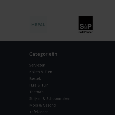
Categorieën
Serviezen
Koken & Eten
Bestek
Huis & Tuin
Thema's
Strijken & Schoonmaken
Mooi & Gezond
Tafelkleden