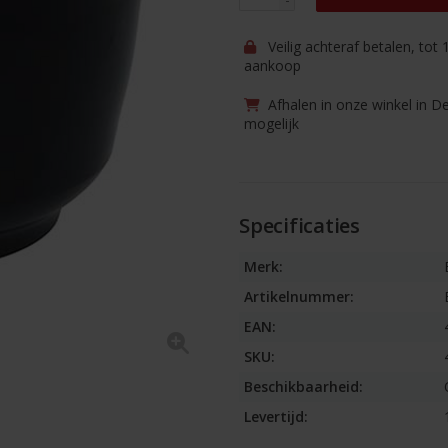
Veilig achteraf betalen, tot
aankoop
Afhalen in onze winkel in D
mogelijk
Specificaties
Merk:
Artikelnummer:
EAN:
SKU:
Beschikbaarheid:
Levertijd: