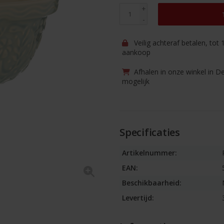
+
-
Veilig achteraf betalen, tot
aankoop
Afhalen in onze winkel in D
mogelijk
Specificaties
Artikelnummer:
EAN:
Beschikbaarheid:
Levertijd: