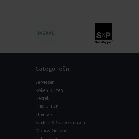
Categorieën
Serviezen
Koken & Eten
Bestek
Huis & Tuin
Thema's
Strijken & Schoonmaken
Mooi & Gezond
Tafelkleden