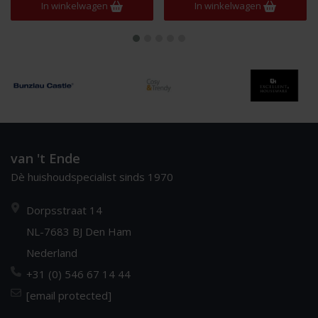
In winkelwagen
In winkelwagen
van 't Ende
Dè huishoudspecialist sinds 1970
Dorpsstraat 14
NL-7683 BJ Den Ham
Nederland
+31 (0) 546 67 14 44
[email protected]