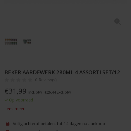
BEKER AARDEWERK 280ML 4 ASSORTI SET/12
0 Review(s)
€
31,99
Incl. btw
€26,44
Excl. btw
Op voorraad
Lees meer
Veilig achteraf betalen, tot 14 dagen na aankoop