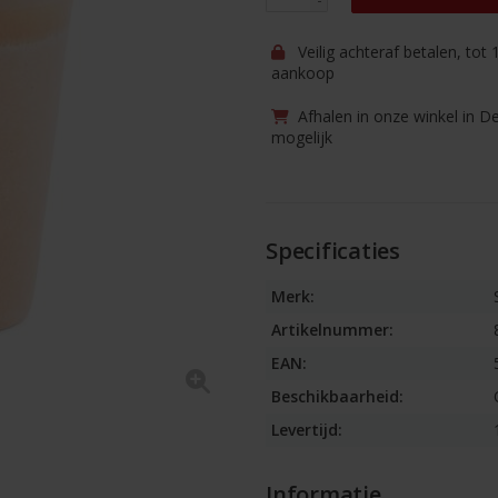
Veilig achteraf betalen, tot
aankoop
Afhalen in onze winkel in D
mogelijk
Specificaties
Merk:
Artikelnummer:
EAN:
Beschikbaarheid:
Levertijd:
Informatie