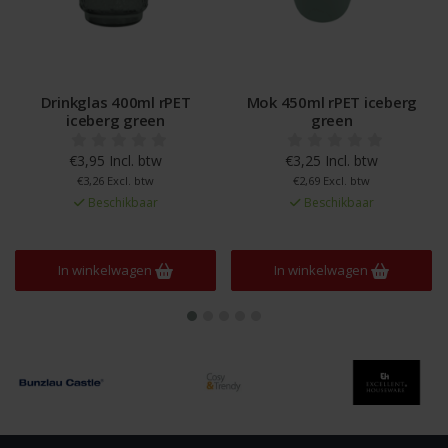
Drinkglas 400ml rPET
Mok 450ml rPET iceberg
iceberg green
green
€3,95 Incl. btw
€3,25 Incl. btw
€3,26 Excl. btw
€2,69 Excl. btw
Beschikbaar
Beschikbaar
In winkelwagen
In winkelwagen