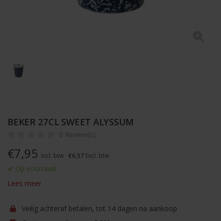
BEKER 27CL SWEET ALYSSUM
0 Review(s)
€
7,95
Incl. btw
€6,57
Excl. btw
Op voorraad
Lees meer
Veilig achteraf betalen, tot 14 dagen na aankoop