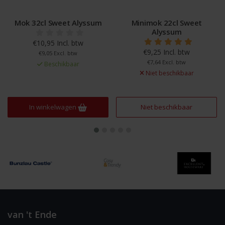
Mok 32cl Sweet Alyssum
Minimok 22cl Sweet
Alyssum
€10,95 Incl. btw
€9,25 Incl. btw
€9,05 Excl. btw
€7,64 Excl. btw
Beschikbaar
Niet beschikbaar
In winkelwagen
Niet beschikbaar
van 't Ende