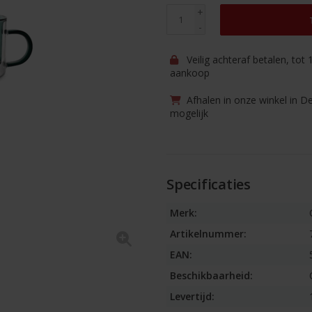
+
-
Veilig achteraf betalen, tot
aankoop
Afhalen in onze winkel in D
mogelijk
Specificaties
Merk:
Artikelnummer:
EAN:
Beschikbaarheid:
Levertijd: