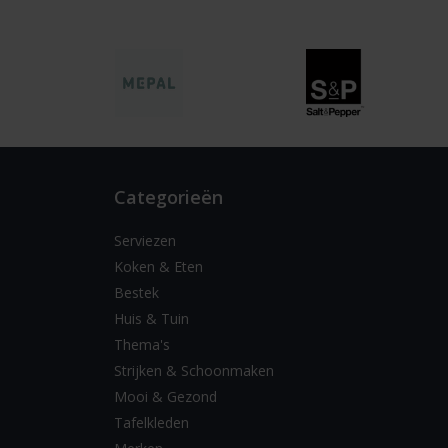
Categorieën
Serviezen
Koken & Eten
Bestek
Huis & Tuin
Thema's
Strijken & Schoonmaken
Mooi & Gezond
Tafelkleden