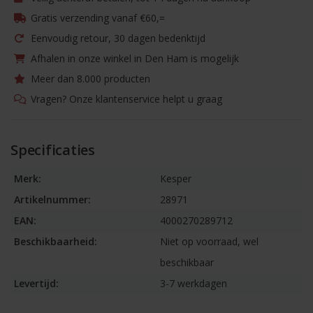
Gratis verzending vanaf €60,=
Eenvoudig retour, 30 dagen bedenktijd
Afhalen in onze winkel in Den Ham is mogelijk
Meer dan 8.000 producten
Vragen? Onze klantenservice helpt u graag
Specificaties
Merk:
Kesper
Artikelnummer:
28971
EAN:
4000270289712
Beschikbaarheid:
Niet op voorraad, wel
beschikbaar
Levertijd:
3-7 werkdagen