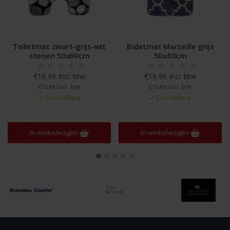
Toiletmat zwart-grijs-wit
Bidetmat Marseille grijs
stenen 50x60cm
50x60cm
€18,99 Incl. btw
€18,99 Incl. btw
€15,69 Excl. btw
€15,69 Excl. btw
Beschikbaar
Beschikbaar
In winkelwagen
In winkelwagen