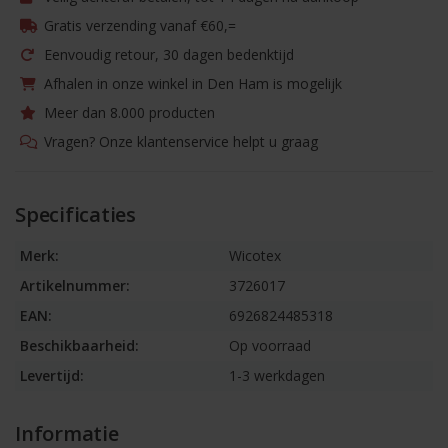
Gratis verzending vanaf €60,=
Eenvoudig retour, 30 dagen bedenktijd
Afhalen in onze winkel in Den Ham is mogelijk
Meer dan 8.000 producten
Vragen? Onze klantenservice helpt u graag
Specificaties
Merk:
Wicotex
Artikelnummer:
3726017
EAN:
6926824485318
Beschikbaarheid:
Op voorraad
Levertijd:
1-3 werkdagen
Informatie