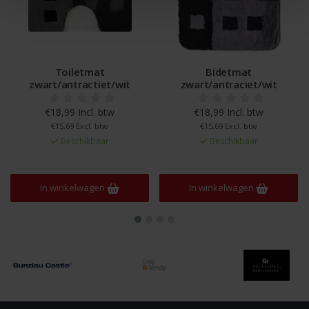
Toiletmat
Bidetmat
zwart/antractiet/wit
zwart/antraciet/wit
€18,99 Incl. btw
€18,99 Incl. btw
€15,69 Excl. btw
€15,69 Excl. btw
Beschikbaar
Beschikbaar
In winkelwagen
In winkelwagen