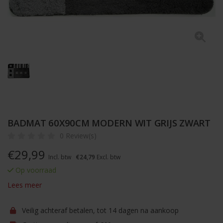
BADMAT 60X90CM MODERN WIT GRIJS ZWART
0 Review(s)
€
29,99
Incl. btw
€24,79
Excl. btw
Op voorraad
Lees meer
Veilig achteraf betalen, tot 14 dagen na aankoop