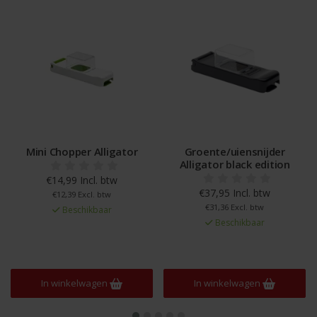
Mini Chopper Alligator
Groente/uiensnijder
Alligator black edition
€14,99 Incl. btw
€37,95 Incl. btw
€12,39 Excl. btw
€31,36 Excl. btw
Beschikbaar
Beschikbaar
In winkelwagen
In winkelwagen