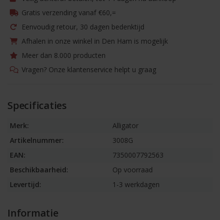
Gratis verzending vanaf €60,=
Eenvoudig retour, 30 dagen bedenktijd
Afhalen in onze winkel in Den Ham is mogelijk
Meer dan 8.000 producten
Vragen? Onze klantenservice helpt u graag
Specificaties
Merk:
Alligator
Artikelnummer:
3008G
EAN:
7350007792563
Beschikbaarheid:
Op voorraad
Levertijd:
1-3 werkdagen
Informatie