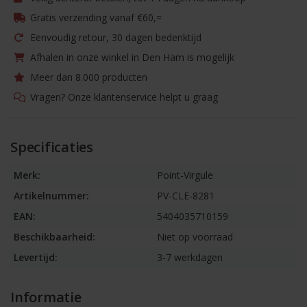
Gratis verzending vanaf €60,=
Eenvoudig retour, 30 dagen bedenktijd
Afhalen in onze winkel in Den Ham is mogelijk
Meer dan 8.000 producten
Vragen? Onze klantenservice helpt u graag
Specificaties
Merk:
Point-Virgule
Artikelnummer:
PV-CLE-8281
EAN:
5404035710159
Beschikbaarheid:
Niet op voorraad
Levertijd:
3-7 werkdagen
Informatie