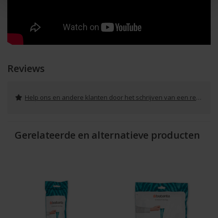
Reviews
Help ons en andere klanten door het schrijven van een review
Gerelateerde en alternatieve producten