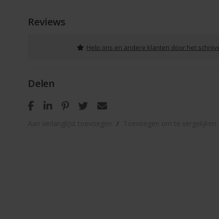
Reviews
Help ons en andere klanten door het schrij
Delen
Aan verlanglijst toevoegen
/
Toevoegen om te vergelijken