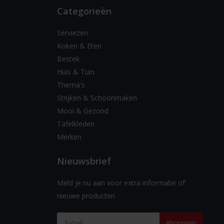
Categorieën
Serviezen
Koken & Eten
Bestek
Huis & Tuin
Thema's
Strijken & Schoonmaken
Mooi & Gezond
Tafelkleden
Merken
Nieuwsbrief
Meld je nu aan voor extra informatie of
nieuwe producten
Abonneer