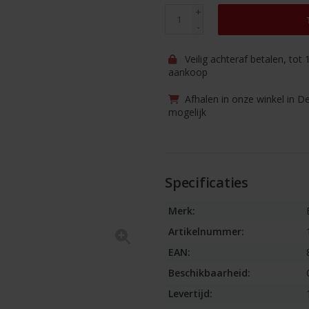
+
-
Veilig achteraf betalen, tot
aankoop
Afhalen in onze winkel in D
mogelijk
Specificaties
Merk:
Artikelnummer:
EAN:
Beschikbaarheid:
Levertijd: