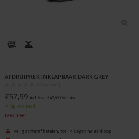
AFDRUIPREK INKLAPBAAR DARK GREY
0 Review(s)
€
57,99
Incl. btw
€47,93
Excl. btw
Op voorraad
Lees meer
Veilig achteraf betalen, tot 14 dagen na aankoop