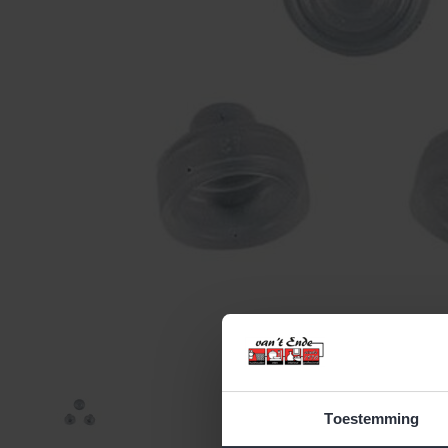
Toestemming