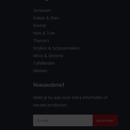
Serviezen
Koken & Eten
Bestek
Huis & Tuin
Thema's
Strijken & Schoonmaken
Mooi & Gezond
Tafelkleden
Merken
Nieuwsbrief
Meld je nu aan voor extra informatie of
nieuwe producten
Abonneer