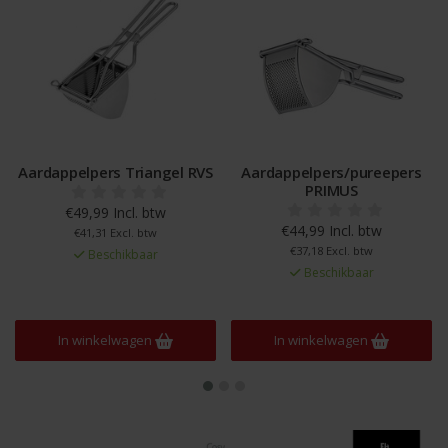
Aardappelpers Triangel RVS
Aardappelpers/pureepers
PRIMUS
€49,99 Incl. btw
€44,99 Incl. btw
€41,31 Excl. btw
€37,18 Excl. btw
Beschikbaar
Beschikbaar
In winkelwagen
In winkelwagen