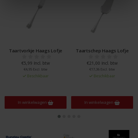
Taartvorkje Haags Lofje
Taartschep Haags Lofje
€5,99 Incl. btw
€21,00 Incl. btw
€4,95 Excl. btw
€17,36 Excl. btw
Beschikbaar
Beschikbaar
In winkelwagen
In winkelwagen