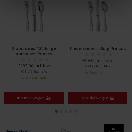
3 persoons 18-delige
Kindercouvert 3dlg Prinses
aanvulset Prinses
€29,00 Incl. btw
€195,00 Incl. btw
€23,97 Excl. btw
€161,16 Excl. btw
Beschikbaar
Beschikbaar
In winkelwagen
In winkelwagen