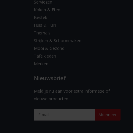
Serviezen
Koken & Eten
Bestek
Huis & Tuin
Thema's
Strijken & Schoonmaken
Mooi & Gezond
Tafelkleden
Merken
Nieuwsbrief
Meld je nu aan voor extra informatie of
nieuwe producten
Abonneer