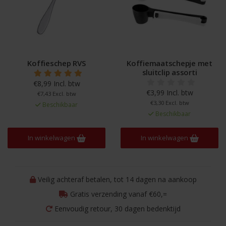
Koffieschep RVS
Koffiemaatschepje met
sluitclip assorti
€8,99 Incl. btw
€3,99 Incl. btw
€7,43 Excl. btw
€3,30 Excl. btw
Beschikbaar
Beschikbaar
In winkelwagen
In winkelwagen
Veilig achteraf betalen, tot 14 dagen na aankoop
Gratis verzending vanaf €60,=
Eenvoudig retour, 30 dagen bedenktijd