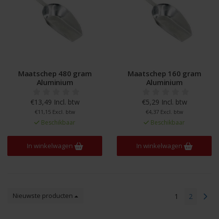
Maatschep 480 gram
Maatschep 160 gram
Aluminium
Aluminium
€13,49 Incl. btw
€5,29 Incl. btw
€11,15 Excl. btw
€4,37 Excl. btw
Beschikbaar
Beschikbaar
In winkelwagen
In winkelwagen
Nieuwste producten
1
2