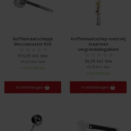
Koffiemaatschepje
Koffiemaatschep roestvrij
Moccamaster RVS
staal met
vergrendelingsklem
€15,99 Incl. btw
€6,99 Incl. btw
€13,21 Excl. btw
€5,78 Excl. btw
Beschikbaar
Beschikbaar
In winkelwagen
In winkelwagen