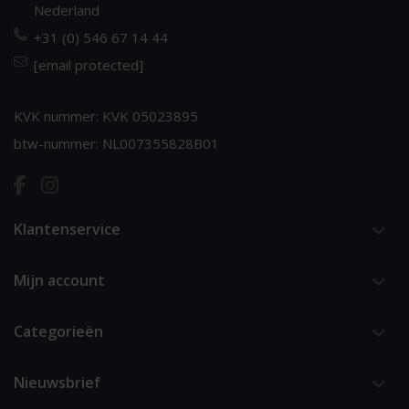
Nederland
+31 (0) 546 67 14 44
[email protected]
KVK nummer: KVK 05023895
btw-nummer: NL007355828B01
Klantenservice
Mijn account
Categorieën
Nieuwsbrief