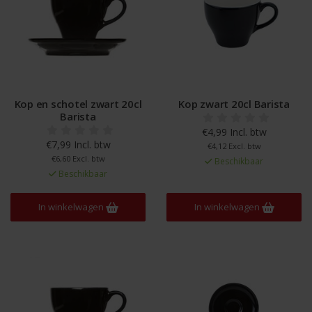
Kop en schotel zwart 20cl
Kop zwart 20cl Barista
Barista
€4,99 Incl. btw
€7,99 Incl. btw
€4,12 Excl. btw
€6,60 Excl. btw
Beschikbaar
Beschikbaar
In winkelwagen
In winkelwagen