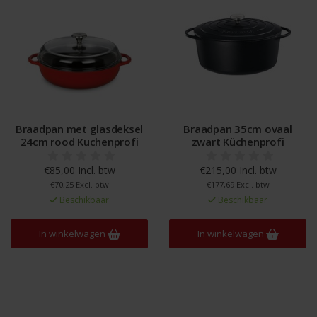
Braadpan met glasdeksel
Braadpan 35cm ovaal
24cm rood Kuchenprofi
zwart Küchenprofi
€85,00 Incl. btw
€215,00 Incl. btw
€70,25 Excl. btw
€177,69 Excl. btw
Beschikbaar
Beschikbaar
In winkelwagen
In winkelwagen