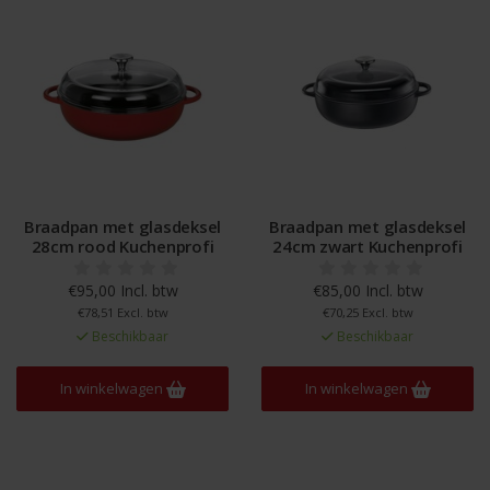
Braadpan met glasdeksel
Braadpan met glasdeksel
28cm rood Kuchenprofi
24cm zwart Kuchenprofi
€95,00 Incl. btw
€85,00 Incl. btw
€78,51 Excl. btw
€70,25 Excl. btw
Beschikbaar
Beschikbaar
In winkelwagen
In winkelwagen