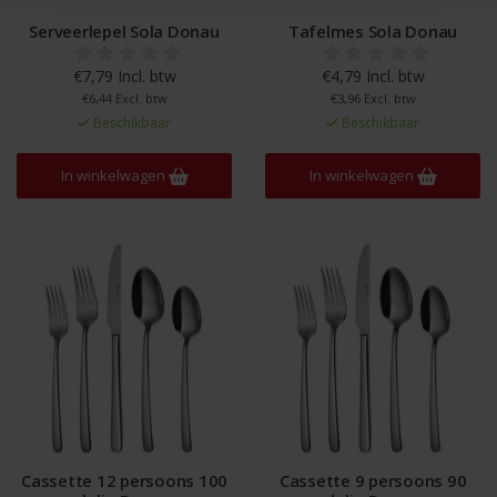
Serveerlepel Sola Donau
Tafelmes Sola Donau
€7,79 Incl. btw
€4,79 Incl. btw
€6,44 Excl. btw
€3,96 Excl. btw
Beschikbaar
Beschikbaar
In winkelwagen
In winkelwagen
Cassette 12 persoons 100
Cassette 9 persoons 90