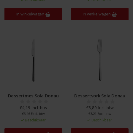
In winkelwagen
In winkelwagen
Dessertmes Sola Donau
Dessertvork Sola Donau
€4,19 Incl. btw
€3,89 Incl. btw
€3,46 Excl. btw
€3,21 Excl. btw
Beschikbaar
Beschikbaar