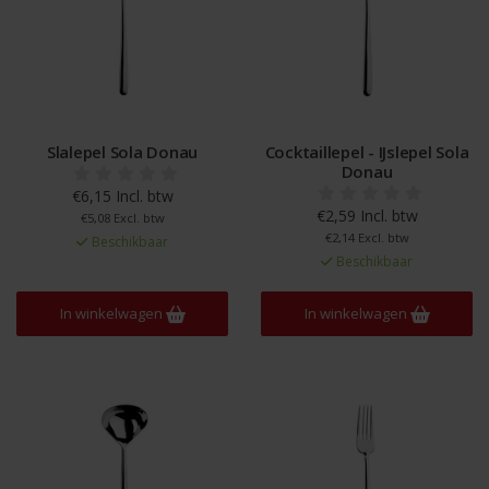
Slalepel Sola Donau
Cocktaillepel - IJslepel Sola
Donau
€6,15 Incl. btw
€2,59 Incl. btw
€5,08 Excl. btw
€2,14 Excl. btw
Beschikbaar
Beschikbaar
In winkelwagen
In winkelwagen