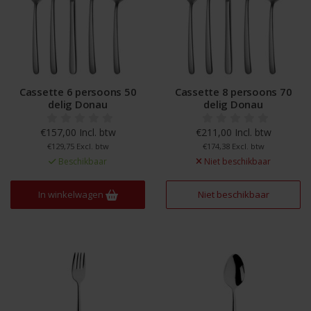
Cassette 6 persoons 50
Cassette 8 persoons 70
delig Donau
delig Donau
€157,00 Incl. btw
€211,00 Incl. btw
€129,75 Excl. btw
€174,38 Excl. btw
Beschikbaar
Niet beschikbaar
In winkelwagen
Niet beschikbaar