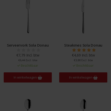
Serveervork Sola Donau
Steakmes Sola Donau
€7,79 Incl. btw
€4,69 Incl. btw
€6,44 Excl. btw
€3,88 Excl. btw
Beschikbaar
Beschikbaar
In winkelwagen
In winkelwagen