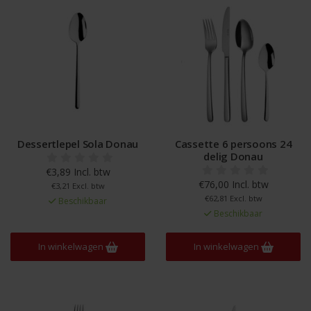
Dessertlepel Sola Donau
Cassette 6 persoons 24
delig Donau
€3,89 Incl. btw
€76,00 Incl. btw
€3,21 Excl. btw
€62,81 Excl. btw
Beschikbaar
Beschikbaar
In winkelwagen
In winkelwagen