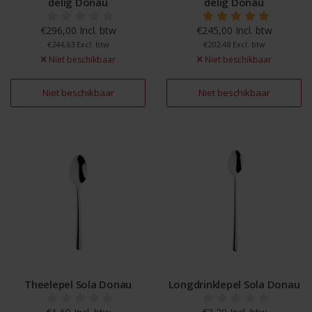
delig Donau
delig Donau
€296,00 Incl. btw
€245,00 Incl. btw
€244,63 Excl. btw
€202,48 Excl. btw
Niet beschikbaar
Niet beschikbaar
Niet beschikbaar
Niet beschikbaar
Theelepel Sola Donau
Longdrinklepel Sola Donau