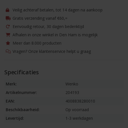
Veilig achteraf betalen, tot 14 dagen na aankoop
Gratis verzending vanaf €60,=
Eenvoudig retour, 30 dagen bedenktijd
Afhalen in onze winkel in Den Ham is mogelijk
Meer dan 8.000 producten
Vragen? Onze klantenservice helpt u graag
Specificaties
Merk:
Wenko
Artikelnummer:
204193
EAN:
4008838280010
Beschikbaarheid:
Op voorraad
Levertijd:
1-3 werkdagen